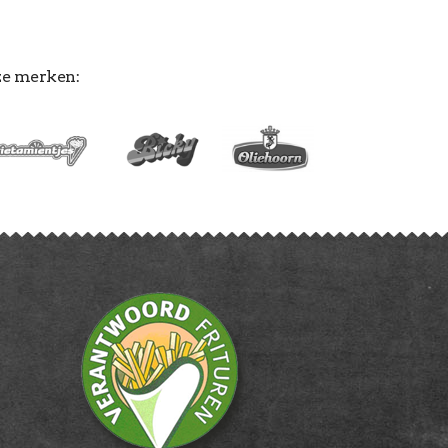
ze merken: